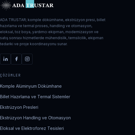
ADA TRUSTAR; komple dökümhane, ekstrüzyon presi, billet
hazırlama ve termal proses, handling ve otomasyon,
eloksal, toz boya, yardımcı ekipman, modernizasyon ve
satış sonrası hizmetlerde mühendislik, temsilcilik, ekipman
tedariki ve proje koordinasyonu sunar.
ÇÖZÜMLER
Komple Alüminyum Dökümhane
Billet Hazırlama ve Termal Sistemler
Ekstrüzyon Presleri
Ekstrüzyon Handling ve Otomasyon
Eloksal ve Elektroforez Tesisleri