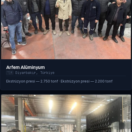
Arfem Alüminyum
🇹🇷 Diyarbakır, Türkiye
Ekstrüzyon presi — 2.750 tonf · Ekstrüzyon presi — 2.200 tonf