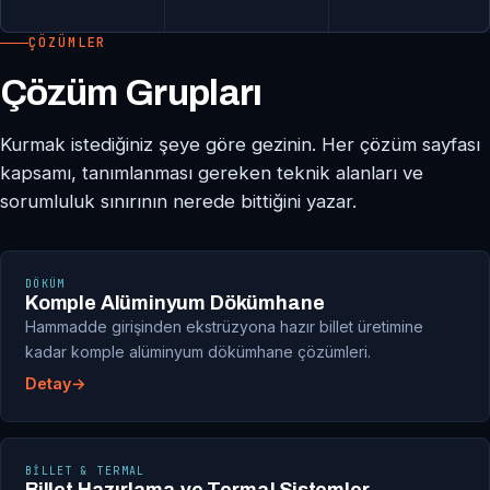
ÇÖZÜMLER
Çözüm Grupları
Kurmak istediğiniz şeye göre gezinin. Her çözüm sayfası
kapsamı, tanımlanması gereken teknik alanları ve
sorumluluk sınırının nerede bittiğini yazar.
DÖKÜM
Komple Alüminyum Dökümhane
Hammadde girişinden ekstrüzyona hazır billet üretimine
kadar komple alüminyum dökümhane çözümleri.
Detay
BILLET & TERMAL