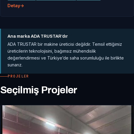
Detay
Ana marka ADA TRUSTAR’dır
ADA TRUSTAR bir makine üreticisi değildir. Temsil ettiğimiz
üreticilerin teknolojisini, bağımsız mühendislik
değerlendirmesi ve Türkiye’de saha sorumluluğu ile birlikte
sunarız.
PROJELER
Seçilmiş Projeler